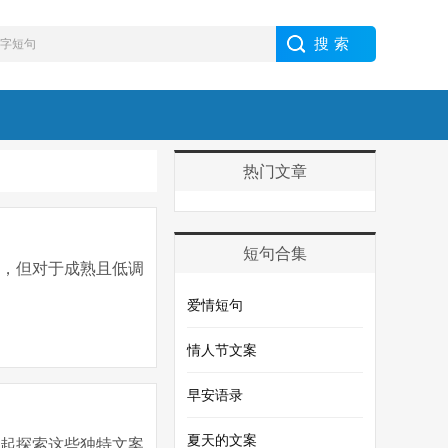
热门文章
短句合集
欢，但对于成熟且低调
爱情短句
情人节文案
早安语录
夏天的文案
一起探索这些独特文案