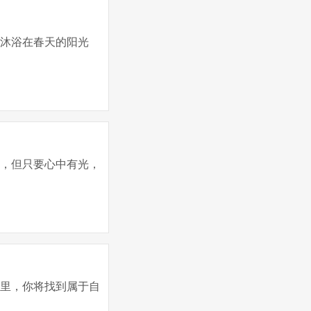
们沐浴在春天的阳光
棘，但只要心中有光，
这里，你将找到属于自