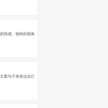
腻的情感、独特的视角
的文案句子来表达自己