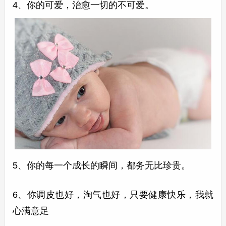
4、你的可爱，治愈一切的不可爱。
5、你的每一个成长的瞬间，都务无比珍贵。
6、你调皮也好，淘气也好，只要健康快乐，我就
心满意足