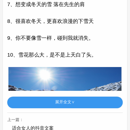
7、想变成冬天的雪 落在先生的肩
8、很喜欢冬天，更喜欢浪漫的下雪天
9、你不要像雪一样，碰到我就消失。
10、雪花那么大，是不是上天白了头。
展开全文∨
上一篇：
适合女人的抖音文案